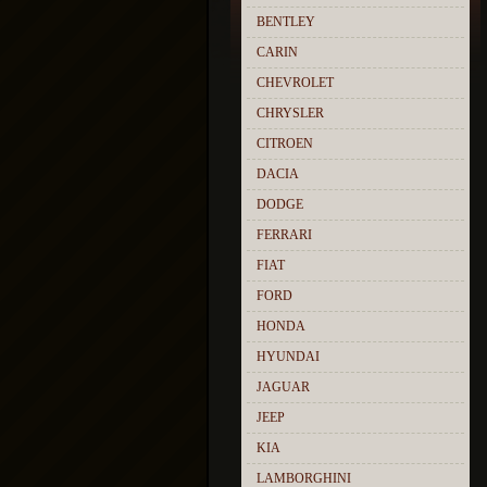
BENTLEY
CARIN
CHEVROLET
CHRYSLER
CITROEN
DACIA
DODGE
FERRARI
FIAT
FORD
HONDA
HYUNDAI
JAGUAR
JEEP
KIA
LAMBORGHINI