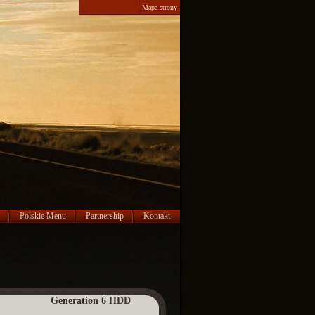
Mapa strony
Polskie Menu
Partnership
Kontakt
Generation 6 HDD